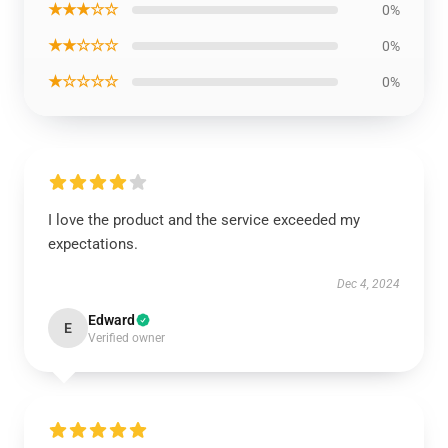
★★★☆☆
0%
★★☆☆☆
0%
★☆☆☆☆
0%
I love the product and the service exceeded my
expectations.
Dec 4, 2024
Edward
E
Verified owner