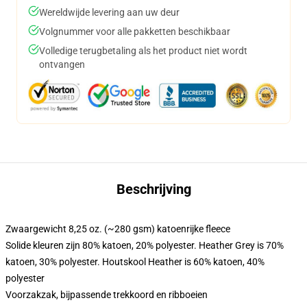
Wereldwijde levering aan uw deur
Volgnummer voor alle pakketten beschikbaar
Volledige terugbetaling als het product niet wordt
ontvangen
Beschrijving
Zwaargewicht 8,25 oz. (~280 gsm) katoenrijke fleece
Solide kleuren zijn 80% katoen, 20% polyester. Heather Grey is 70%
katoen, 30% polyester. Houtskool Heather is 60% katoen, 40%
polyester
Voorzakzak, bijpassende trekkoord en ribboeien