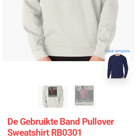
blank template
De Gebruikte Band Pullover
Sweatshirt RB0301