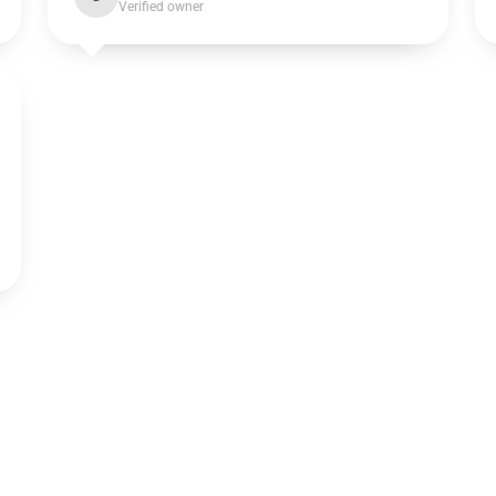
Verified owner