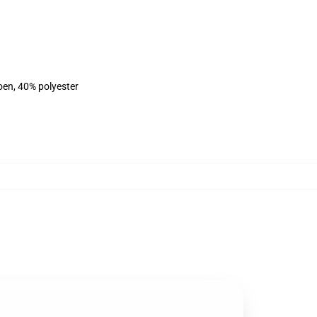
oen, 40% polyester