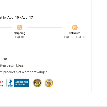
et by
Aug. 10 - Aug. 17
Shipping
Delivered
Aug. 06
Aug. 10 - Aug. 17
 deur
tten beschikbaar
het product niet wordt ontvangen