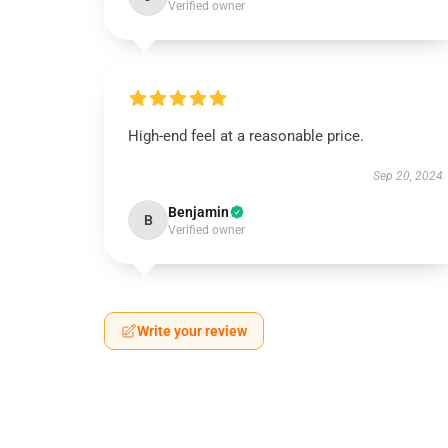
Verified owner
High-end feel at a reasonable price.
Sep 20, 2024
Benjamin
B
Verified owner
Write your review