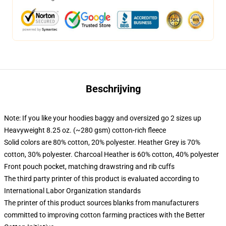
Beschrijving
Note: If you like your hoodies baggy and oversized go 2 sizes up
Heavyweight 8.25 oz. (~280 gsm) cotton-rich fleece
Solid colors are 80% cotton, 20% polyester. Heather Grey is 70%
cotton, 30% polyester. Charcoal Heather is 60% cotton, 40% polyester
Front pouch pocket, matching drawstring and rib cuffs
The third party printer of this product is evaluated according to
International Labor Organization standards
The printer of this product sources blanks from manufacturers
committed to improving cotton farming practices with the Better