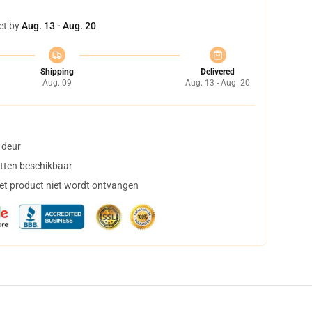
et by
Aug. 13 - Aug. 20
Shipping
Delivered
Aug. 09
Aug. 13 - Aug. 20
 deur
tten beschikbaar
het product niet wordt ontvangen