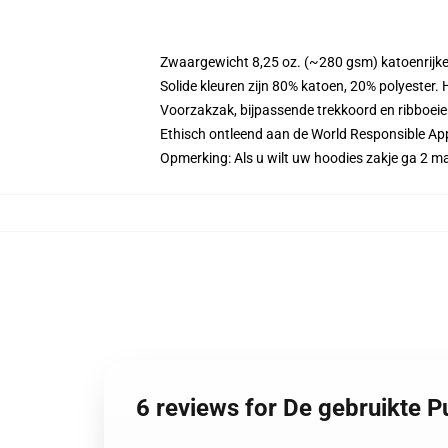
Zwaargewicht 8,25 oz. (~280 gsm) katoenrijke
Solide kleuren zijn 80% katoen, 20% polyester.
Voorzakzak, bijpassende trekkoord en ribboei
Ethisch ontleend aan de World Responsible Ap
Opmerking: Als u wilt uw hoodies zakje ga 2 
6 reviews for De gebruikte 