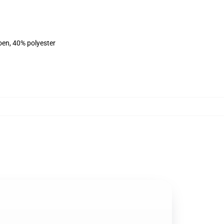
oen, 40% polyester