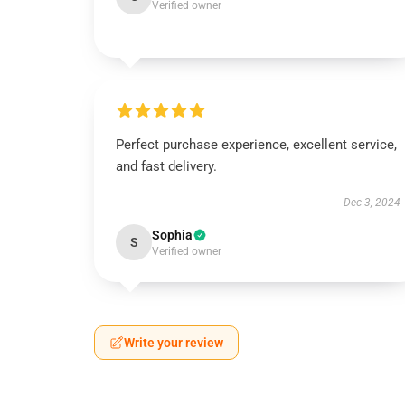
Verified owner
Perfect purchase experience, excellent service,
and fast delivery.
Dec 3, 2024
Sophia
S
Verified owner
Write your review