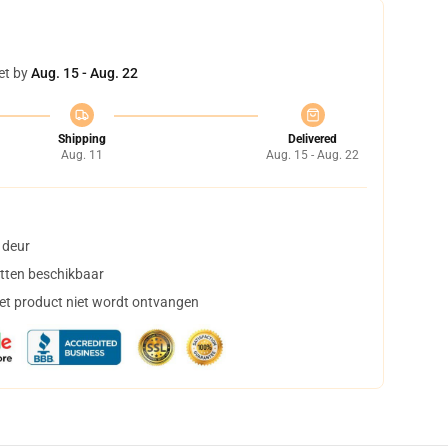
et by
Aug. 15 - Aug. 22
Shipping
Delivered
Aug. 11
Aug. 15 - Aug. 22
 deur
tten beschikbaar
het product niet wordt ontvangen