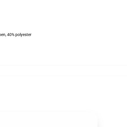
oen, 40% polyester