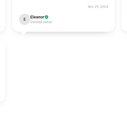
Nov 29, 2024
Eleanor
E
Verified owner