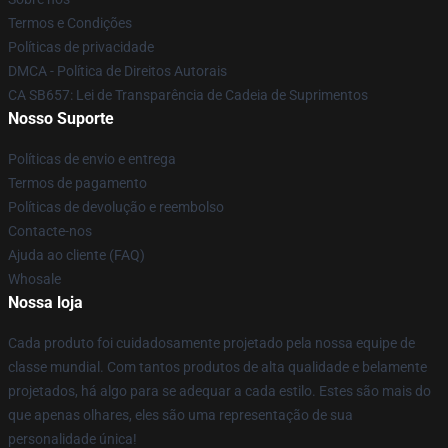
Termos e Condições
Políticas de privacidade
DMCA - Política de Direitos Autorais
CA SB657: Lei de Transparência de Cadeia de Suprimentos
Nosso Suporte
Políticas de envio e entrega
Termos de pagamento
Políticas de devolução e reembolso
Contacte-nos
Ajuda ao cliente (FAQ)
Whosale
Nossa loja
Cada produto foi cuidadosamente projetado pela nossa equipe de
classe mundial. Com tantos produtos de alta qualidade e belamente
projetados, há algo para se adequar a cada estilo. Estes são mais do
que apenas olhares, eles são uma representação de sua
personalidade única!