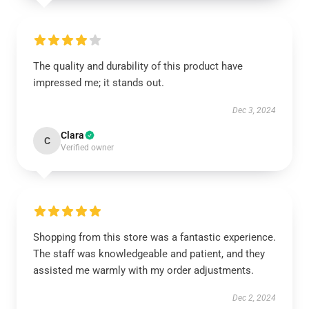
The quality and durability of this product have
impressed me; it stands out.
Dec 3, 2024
Clara
C
Verified owner
Shopping from this store was a fantastic experience.
The staff was knowledgeable and patient, and they
assisted me warmly with my order adjustments.
Dec 2, 2024