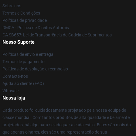
Sobre nós
Termos e Condições
Políticas de privacidade
DMCA - Política de Direitos Autorais
CA SB657: Lei de Transparência de Cadeia de Suprimentos
Nosso Suporte
Políticas de envio e entrega
Termos de pagamento
Políticas de devolução e reembolso
Contacte-nos
Ajuda ao cliente (FAQ)
Whosale
Nossa loja
Cada produto foi cuidadosamente projetado pela nossa equipe de
classe mundial. Com tantos produtos de alta qualidade e belamente
projetados, há algo para se adequar a cada estilo. Estes são mais do
que apenas olhares, eles são uma representação de sua