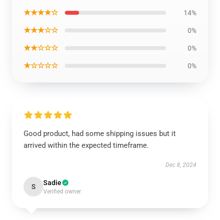
★★★★☆
14%
★★★☆☆
0%
★★☆☆☆
0%
★☆☆☆☆
0%
Good product, had some shipping issues but it
arrived within the expected timeframe.
Dec 8, 2024
Sadie
S
Verified owner