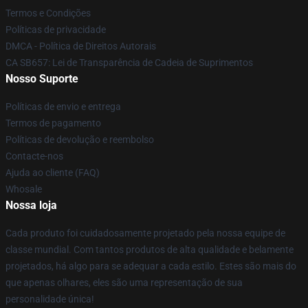
Termos e Condições
Políticas de privacidade
DMCA - Política de Direitos Autorais
CA SB657: Lei de Transparência de Cadeia de Suprimentos
Nosso Suporte
Políticas de envio e entrega
Termos de pagamento
Políticas de devolução e reembolso
Contacte-nos
Ajuda ao cliente (FAQ)
Whosale
Nossa loja
Cada produto foi cuidadosamente projetado pela nossa equipe de
classe mundial. Com tantos produtos de alta qualidade e belamente
projetados, há algo para se adequar a cada estilo. Estes são mais do
que apenas olhares, eles são uma representação de sua
personalidade única!