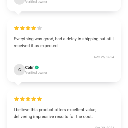
Verified owner
Everything was good, had a delay in shipping but still
received it as expected.
Nov 26, 2024
Colin
C
Verified owner
I believe this product offers excellent value,
delivering impressive results for the cost.