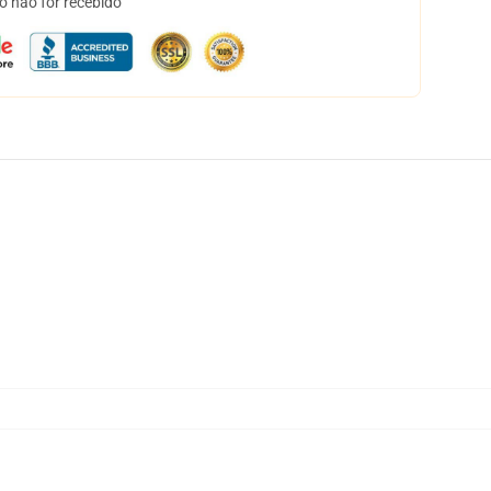
o não for recebido