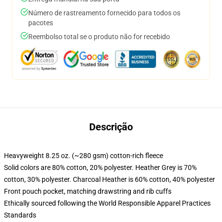
Número de rastreamento fornecido para todos os
pacotes
Reembolso total se o produto não for recebido
Descrição
Heavyweight 8.25 oz. (~280 gsm) cotton-rich fleece
Solid colors are 80% cotton, 20% polyester. Heather Grey is 70%
cotton, 30% polyester. Charcoal Heather is 60% cotton, 40% polyester
Front pouch pocket, matching drawstring and rib cuffs
Ethically sourced following the World Responsible Apparel Practices
Standards