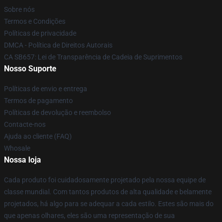
Sobre nós
Termos e Condições
Políticas de privacidade
DMCA - Política de Direitos Autorais
CA SB657: Lei de Transparência de Cadeia de Suprimentos
Nosso Suporte
Políticas de envio e entrega
Termos de pagamento
Políticas de devolução e reembolso
Contacte-nos
Ajuda ao cliente (FAQ)
Whosale
Nossa loja
Cada produto foi cuidadosamente projetado pela nossa equipe de
classe mundial. Com tantos produtos de alta qualidade e belamente
projetados, há algo para se adequar a cada estilo. Estes são mais do
que apenas olhares, eles são uma representação de sua