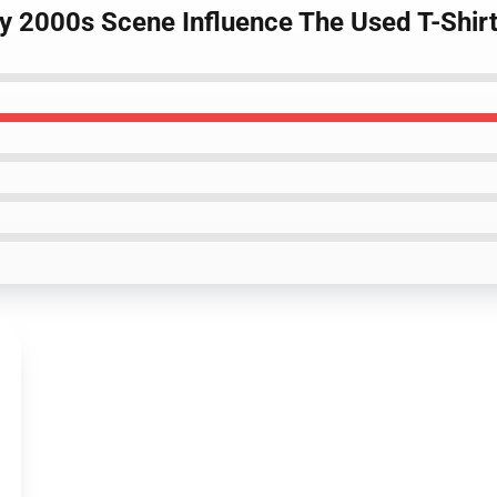
ly 2000s Scene Influence The Used T-Shir