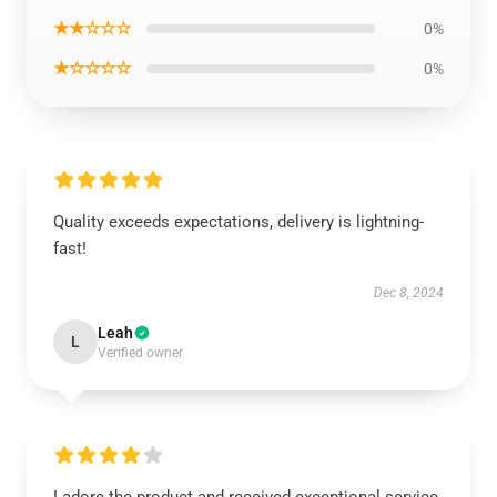
★★☆☆☆
0%
★☆☆☆☆
0%
Quality exceeds expectations, delivery is lightning-
fast!
Dec 8, 2024
Leah
L
Verified owner