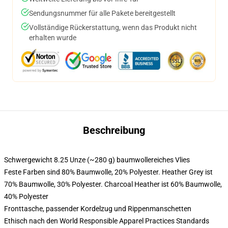
Sendungsnummer für alle Pakete bereitgestellt
Vollständige Rückerstattung, wenn das Produkt nicht
erhalten wurde
Beschreibung
Schwergewicht 8.25 Unze (~280 g) baumwollereiches Vlies
Feste Farben sind 80% Baumwolle, 20% Polyester. Heather Grey ist
70% Baumwolle, 30% Polyester. Charcoal Heather ist 60% Baumwolle,
40% Polyester
Fronttasche, passender Kordelzug und Rippenmanschetten
Ethisch nach den World Responsible Apparel Practices Standards