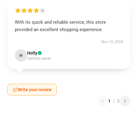
With its quick and reliable service, this store
provided an excellent shopping experience.
Nov 10, 2024
Holly
H
Verified owner
Write your review
1
/
2