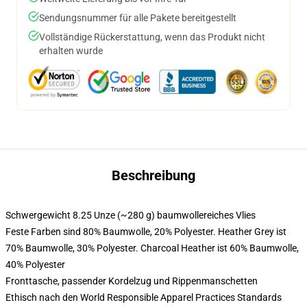
Sendungsnummer für alle Pakete bereitgestellt
Vollständige Rückerstattung, wenn das Produkt nicht
erhalten wurde
Beschreibung
Schwergewicht 8.25 Unze (~280 g) baumwollereiches Vlies
Feste Farben sind 80% Baumwolle, 20% Polyester. Heather Grey ist
70% Baumwolle, 30% Polyester. Charcoal Heather ist 60% Baumwolle,
40% Polyester
Fronttasche, passender Kordelzug und Rippenmanschetten
Ethisch nach den World Responsible Apparel Practices Standards