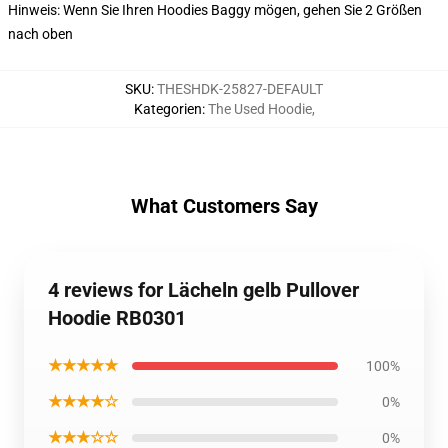
Hinweis: Wenn Sie Ihren Hoodies Baggy mögen, gehen Sie 2 Größen
nach oben
SKU
:
THESHDK-25827-DEFAULT
Kategorien
:
The Used Hoodie
,
What Customers Say
4 reviews for Lächeln gelb Pullover
Hoodie RB0301
★★★★★
100%
★★★★☆
0%
★★★☆☆
0%