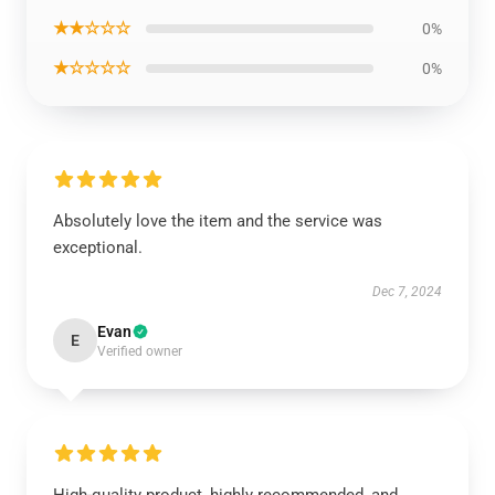
★★☆☆☆
0%
★☆☆☆☆
0%
Absolutely love the item and the service was
exceptional.
Dec 7, 2024
Evan
E
Verified owner