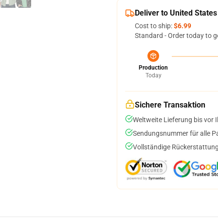
Deliver to United States
Cost to ship:
$6.99
Standard - Order today to g
Production
Today
Sichere Transaktion
Weltweite Lieferung bis vor I
Sendungsnummer für alle Pak
Vollständige Rückerstattung