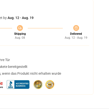
et by
Aug. 12 - Aug. 19
Shipping
Delivered
Aug. 08
Aug. 12 - Aug. 19
hre Tür
ete bereitgestellt
, wenn das Produkt nicht erhalten wurde