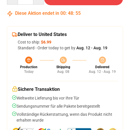
Diese Aktion endet in
00
:
48
:
54
Deliver to United States
Cost to ship:
$6.99
Standard - Order today to get by
Aug. 12 - Aug. 19
Production
Shipping
Delivered
Today
Aug. 08
Aug. 12 - Aug. 19
Sichere Transaktion
Weltweite Lieferung bis vor Ihre Tür
Sendungsnummer für alle Pakete bereitgestellt
Vollständige Rückerstattung, wenn das Produkt nicht
erhalten wurde