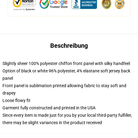
Beschreibung
Slightly sheer 100% polyester chiffon front panel with silky handfeel
Option of black or white 96% polyester, 4% elastane soft jersey back
panel
Front panel is sublimation printed allowing fabric to stay soft and
drapey
Loose flowy fit
Garment fully constructed and printed in the USA
Since every item is made just for you by your local third-party fulfiller,
there may be slight variances in the product received