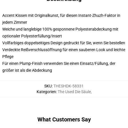
Accent Kissen mit Originalkunst, für diesen Instant-Zhuzh-Faktor in
jedem Zimmer
Weiche und langlebige 100% gesponnene Polyesterabdeckung mit
optionaler Polyesterfüllung/Insert
Vollfarbiges doppelseitiges Design gedruckt für Sie, wenn Sie bestellen
Verdeckte Reißverschlussöffnung für einen sauberen Look und leichte
Pflege
Für einen Plump-Finish verwenden Sie einen Einsatz/Füllung, der
größer ist als die Abdeckung
SKU
:
THESHDK-58331
Kategorien
:
The Used Die Säule
,
What Customers Say