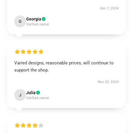
Dec 7, 2024
Georgia
G
Verified owner
Varied designs, reasonable prices, will continue to
support the shop.
Nov 30, 2024
Julia
J
Verified owner