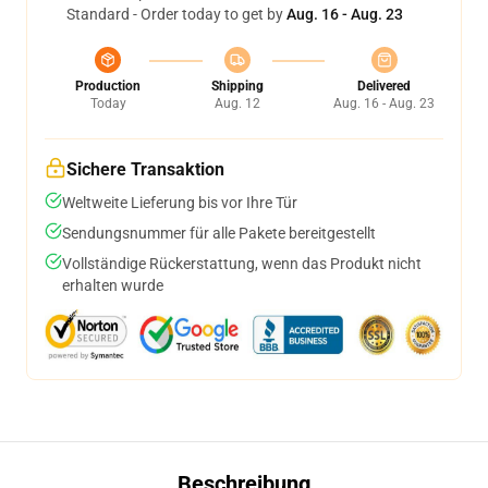
Standard - Order today to get by
Aug. 16 - Aug. 23
Production
Shipping
Delivered
Today
Aug. 12
Aug. 16 - Aug. 23
Sichere Transaktion
Weltweite Lieferung bis vor Ihre Tür
Sendungsnummer für alle Pakete bereitgestellt
Vollständige Rückerstattung, wenn das Produkt nicht
erhalten wurde
Beschreibung