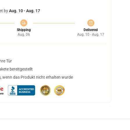
et by
Aug. 10 - Aug. 17
Shipping
Delivered
Aug. 06
Aug. 10 - Aug. 17
hre Tür
ete bereitgestellt
, wenn das Produkt nicht erhalten wurde