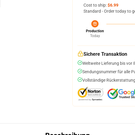
Cost to ship:
$6.99
Standard - Order today to g
Production
Today
Sichere Transaktion
Weltweite Lieferung bis vor I
Sendungsnummer für alle Pak
Vollständige Rückerstattung