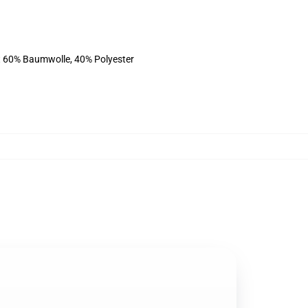
st 60% Baumwolle, 40% Polyester