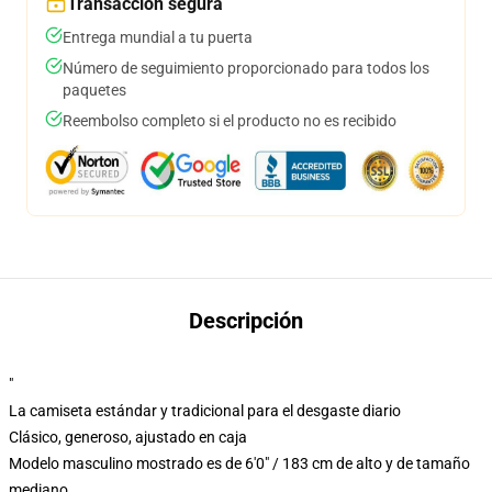
Transacción segura
Entrega mundial a tu puerta
Número de seguimiento proporcionado para todos los
paquetes
Reembolso completo si el producto no es recibido
Descripción
"
La camiseta estándar y tradicional para el desgaste diario
Clásico, generoso, ajustado en caja
Modelo masculino mostrado es de 6'0" / 183 cm de alto y de tamaño
mediano