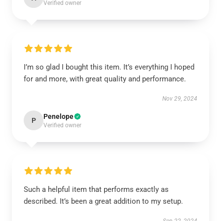
Verified owner
I’m so glad I bought this item. It’s everything I hoped
for and more, with great quality and performance.
Nov 29, 2024
Penelope
P
Verified owner
Such a helpful item that performs exactly as
described. It’s been a great addition to my setup.