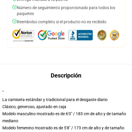
Número de seguimiento proporcionado para todos los
paquetes
Reembolso completo si el producto no es recibido
Descripción
"
La camiseta estándar y tradicional para el desgaste diario
Clásico, generoso, ajustado en caja
Modelo masculino mostrado es de 6'0" / 183 cm de alto y de tamaño
mediano
Modelo femenino mostrado es de 5'8" / 173 cm de alto y de tamaño