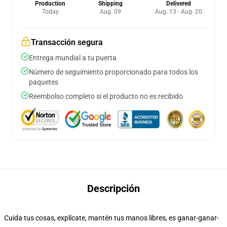
Production
Shipping
Delivered
Today
Aug. 09
Aug. 13 - Aug. 20
Transacción segura
Entrega mundial a tu puerta
Número de seguimiento proporcionado para todos los
paquetes
Reembolso completo si el producto no es recibido
Descripción
Cuida tus cosas, explícate, mantén tus manos libres, es ganar-ganar-