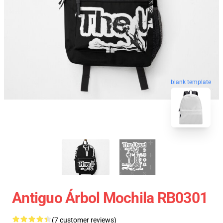
blank template
Antiguo Árbol Mochila RB0301
(7 customer reviews)