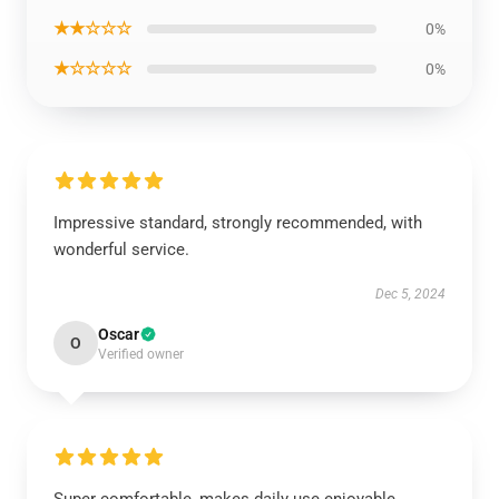
★★☆☆☆
0%
★☆☆☆☆
0%
Impressive standard, strongly recommended, with
wonderful service.
Dec 5, 2024
Oscar
O
Verified owner