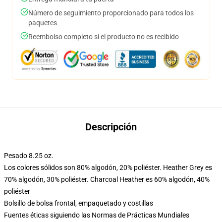
Número de seguimiento proporcionado para todos los
paquetes
Reembolso completo si el producto no es recibido
Descripción
Pesado 8.25 oz.
Los colores sólidos son 80% algodón, 20% poliéster. Heather Grey es
70% algodón, 30% poliéster. Charcoal Heather es 60% algodón, 40%
poliéster
Bolsillo de bolsa frontal, empaquetado y costillas
Fuentes éticas siguiendo las Normas de Prácticas Mundiales