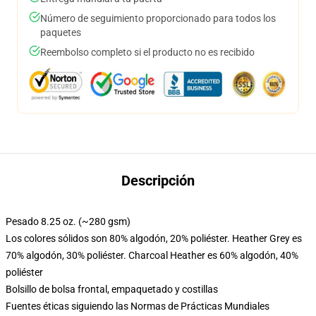
Número de seguimiento proporcionado para todos los
paquetes
Reembolso completo si el producto no es recibido
Descripción
Pesado 8.25 oz. (~280 gsm)
Los colores sólidos son 80% algodón, 20% poliéster. Heather Grey es
70% algodón, 30% poliéster. Charcoal Heather es 60% algodón, 40%
poliéster
Bolsillo de bolsa frontal, empaquetado y costillas
Fuentes éticas siguiendo las Normas de Prácticas Mundiales