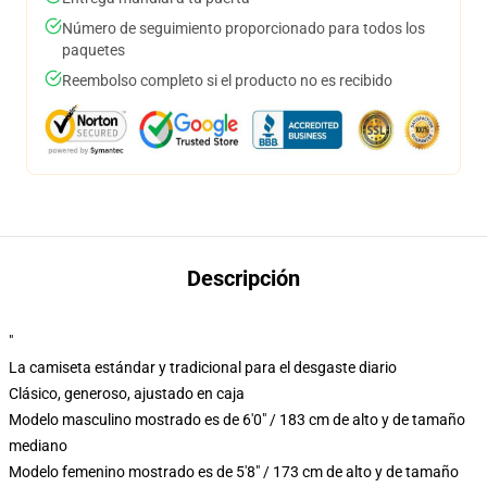
Número de seguimiento proporcionado para todos los
paquetes
Reembolso completo si el producto no es recibido
Descripción
"
La camiseta estándar y tradicional para el desgaste diario
Clásico, generoso, ajustado en caja
Modelo masculino mostrado es de 6'0" / 183 cm de alto y de tamaño
mediano
Modelo femenino mostrado es de 5'8" / 173 cm de alto y de tamaño