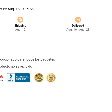
et by
Aug. 16 - Aug. 23
Shipping
Delivered
Aug. 12
Aug. 16 - Aug. 23
orcionado para todos los paquetes
oducto no es recibido