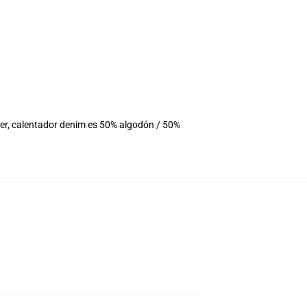
ter, calentador denim es 50% algodón / 50%