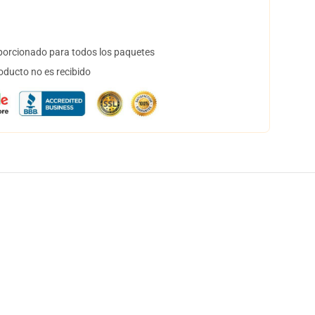
orcionado para todos los paquetes
oducto no es recibido