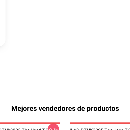
Mejores vendedores de productos
-20%