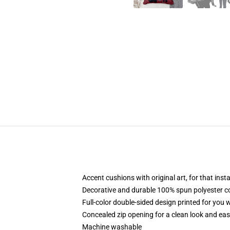
Accent cushions with original art, for that ins
Decorative and durable 100% spun polyester cove
Full-color double-sided design printed for you
Concealed zip opening for a clean look and eas
Machine washable