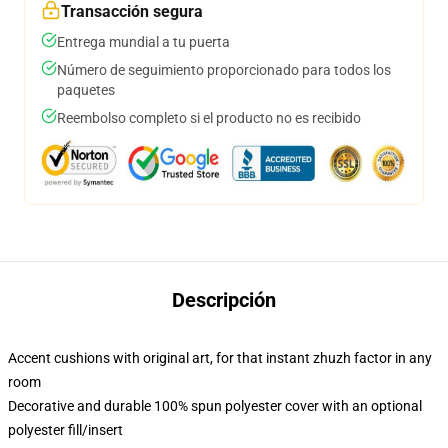
Transacción segura
Entrega mundial a tu puerta
Número de seguimiento proporcionado para todos los
paquetes
Reembolso completo si el producto no es recibido
Descripción
Accent cushions with original art, for that instant zhuzh factor in any
room
Decorative and durable 100% spun polyester cover with an optional
polyester fill/insert