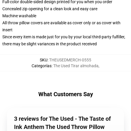
Full-color double-sided design printed for you when you order
Concealed zip opening for a clean look and easy care
Machine washable
All throw pillow covers are available as cover only or as cover with
insert
Since every item is made just for you by your local third-party fulfiller,
there may be slight variances in the product received
SKU
:
THEUSEDMERCH-0555
Categorías
:
The Used Tirar almohada
,
What Customers Say
3 reviews for The Used - The Taste of
Ink Anthem The Used Throw Pillow