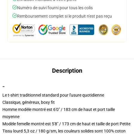
Numéro de suivi fourni pour tous les colis
Remboursement complet si le produit n'est pas reçu
Description
""
Le t-shirt traditionnel standard pour l'usure quotidienne
Classique, généreux, boxy fit
Homme modèle montré est 6'0" / 183 cm de haut et port taille
moyenne
Modèle femelle montré est 5'8" / 173 cm de haut et taille de port Petite
Tissu lourd 5,3 oz / 180 g/sm, les couleurs solides sont 100% coton