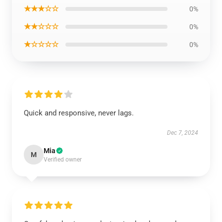
★★★☆☆
0%
★★☆☆☆
0%
★☆☆☆☆
0%
Quick and responsive, never lags.
Dec 7, 2024
Mia
M
Verified owner