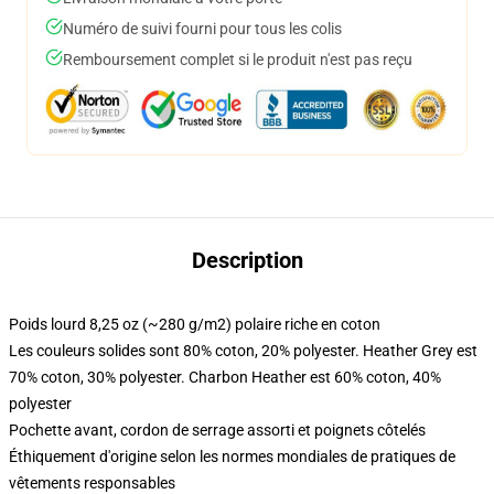
Numéro de suivi fourni pour tous les colis
Remboursement complet si le produit n'est pas reçu
Description
Poids lourd 8,25 oz (~280 g/m2) polaire riche en coton
Les couleurs solides sont 80% coton, 20% polyester. Heather Grey est
70% coton, 30% polyester. Charbon Heather est 60% coton, 40%
polyester
Pochette avant, cordon de serrage assorti et poignets côtelés
Éthiquement d'origine selon les normes mondiales de pratiques de
vêtements responsables