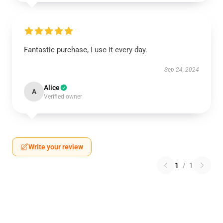
Fantastic purchase, I use it every day.
Sep 24, 2024
Alice
A
Verified owner
Write your review
1
/
1