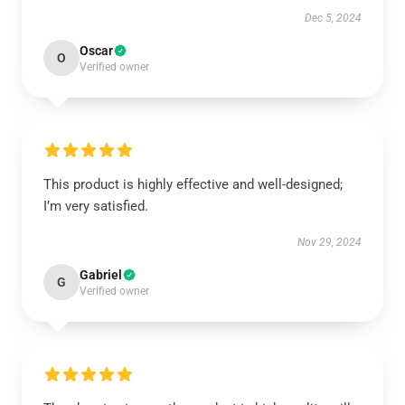
Dec 5, 2024
Oscar
O
Verified owner
This product is highly effective and well-designed;
I’m very satisfied.
Nov 29, 2024
Gabriel
G
Verified owner