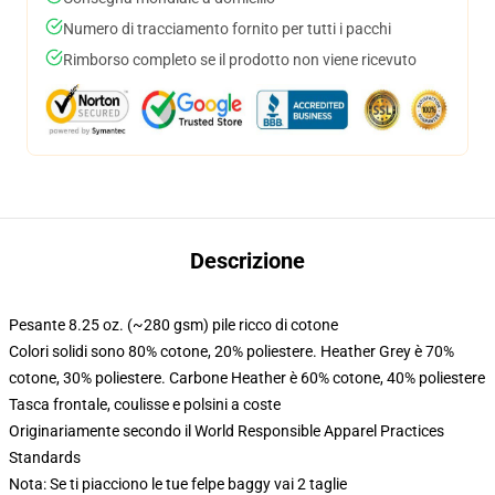
Numero di tracciamento fornito per tutti i pacchi
Rimborso completo se il prodotto non viene ricevuto
Descrizione
Pesante 8.25 oz. (~280 gsm) pile ricco di cotone
Colori solidi sono 80% cotone, 20% poliestere. Heather Grey è 70%
cotone, 30% poliestere. Carbone Heather è 60% cotone, 40% poliestere
Tasca frontale, coulisse e polsini a coste
Originariamente secondo il World Responsible Apparel Practices
Standards
Nota: Se ti piacciono le tue felpe baggy vai 2 taglie