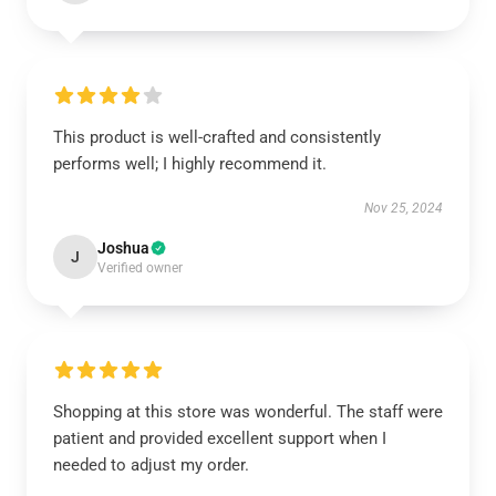
This product is well-crafted and consistently
performs well; I highly recommend it.
Nov 25, 2024
Joshua
J
Verified owner
Shopping at this store was wonderful. The staff were
patient and provided excellent support when I
needed to adjust my order.