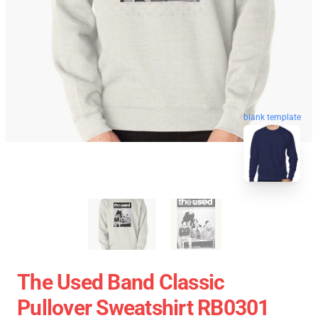
blank template
The Used Band Classic
Pullover Sweatshirt RB0301