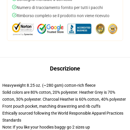
Numero di tracciamento fornito per tutti i pacchi
Rimborso completo se il prodotto non viene ricevuto
Descrizione
Heavyweight 8.25 oz. (~280 gsm) cotton-rich fleece
Solid colors are 80% cotton, 20% polyester. Heather Grey is 70%
cotton, 30% polyester. Charcoal Heather is 60% cotton, 40% polyester
Front pouch pocket, matching drawstring and rib cuffs
Ethically sourced following the World Responsible Apparel Practices
Standards
Note: If you like your hoodies baggy go 2 sizes up