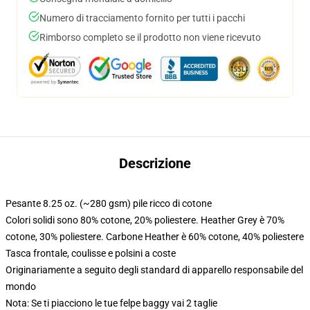
Numero di tracciamento fornito per tutti i pacchi
Rimborso completo se il prodotto non viene ricevuto
Descrizione
Pesante 8.25 oz. (~280 gsm) pile ricco di cotone
Colori solidi sono 80% cotone, 20% poliestere. Heather Grey è 70%
cotone, 30% poliestere. Carbone Heather è 60% cotone, 40% poliestere
Tasca frontale, coulisse e polsini a coste
Originariamente a seguito degli standard di apparello responsabile del
mondo
Nota: Se ti piacciono le tue felpe baggy vai 2 taglie