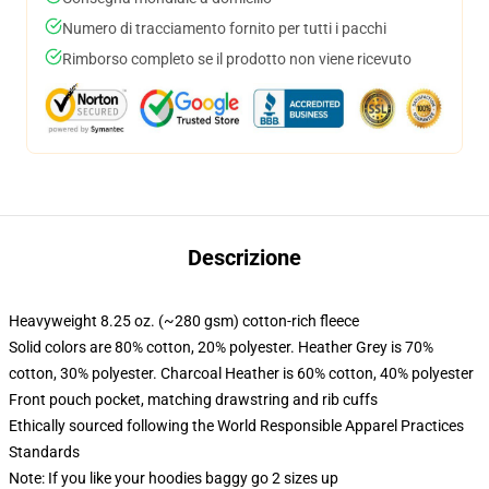
Numero di tracciamento fornito per tutti i pacchi
Rimborso completo se il prodotto non viene ricevuto
Descrizione
Heavyweight 8.25 oz. (~280 gsm) cotton-rich fleece
Solid colors are 80% cotton, 20% polyester. Heather Grey is 70%
cotton, 30% polyester. Charcoal Heather is 60% cotton, 40% polyester
Front pouch pocket, matching drawstring and rib cuffs
Ethically sourced following the World Responsible Apparel Practices
Standards
Note: If you like your hoodies baggy go 2 sizes up