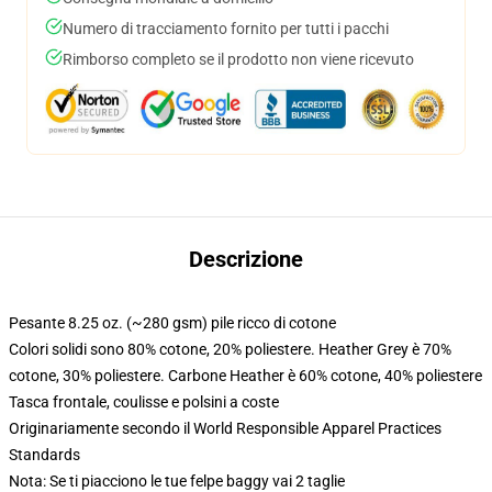
Numero di tracciamento fornito per tutti i pacchi
Rimborso completo se il prodotto non viene ricevuto
Descrizione
Pesante 8.25 oz. (~280 gsm) pile ricco di cotone
Colori solidi sono 80% cotone, 20% poliestere. Heather Grey è 70%
cotone, 30% poliestere. Carbone Heather è 60% cotone, 40% poliestere
Tasca frontale, coulisse e polsini a coste
Originariamente secondo il World Responsible Apparel Practices
Standards
Nota: Se ti piacciono le tue felpe baggy vai 2 taglie