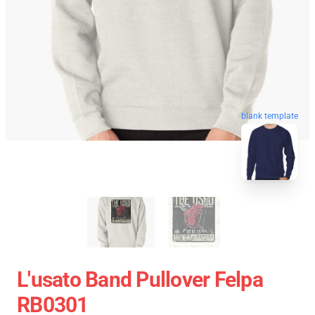
blank template
L'usato Band Pullover Felpa
RB0301