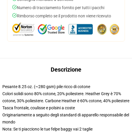
Numero di tracciamento fornito per tutti i pacchi
Rimborso completo se il prodotto non viene ricevuto
Descrizione
Pesante 8.25 oz. (~280 gsm) pile ricco di cotone
Colori solidi sono 80% cotone, 20% poliestere. Heather Grey è 70%
cotone, 30% poliestere. Carbone Heather è 60% cotone, 40% poliestere
Tasca frontale, coulisse e polsini a coste
Originariamente a seguito degli standard di apparello responsabile del
mondo
Nota: Se ti piacciono le tue felpe baggy vai 2 taglie