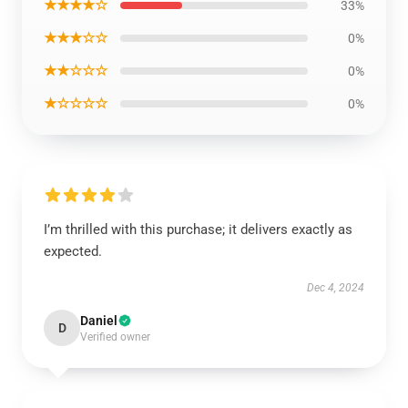
★★★★☆
33%
★★★☆☆
0%
★★☆☆☆
0%
★☆☆☆☆
0%
I’m thrilled with this purchase; it delivers exactly as
expected.
Dec 4, 2024
Daniel
D
Verified owner