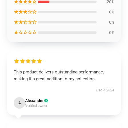
★★★★☆
20%
★★★☆☆
0%
★★☆☆☆
0%
★☆☆☆☆
0%
This product delivers outstanding performance,
making it a great addition to my collection.
Dec 4, 2024
Alexander
A
Verified owner