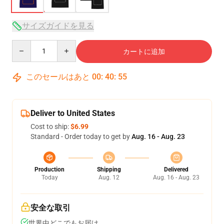
サイズガイドを見る
Quantity
カートに追加
このセールはあと
00
:
40
:
54
Deliver to United States
Cost to ship:
$6.99
Standard - Order today to get by
Aug. 16 - Aug. 23
Production
Shipping
Delivered
Today
Aug. 12
Aug. 16 - Aug. 23
安全な取引
世界中どこでもお届け