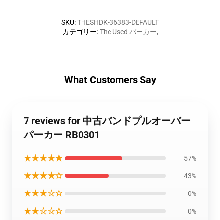
SKU
:
THESHDK-36383-DEFAULT
カテゴリー
:
The Used パーカー
,
What Customers Say
7 reviews for 中古バンドプルオーバー
パーカー RB0301
★★★★★
57%
★★★★☆
43%
★★★☆☆
0%
★★☆☆☆
0%