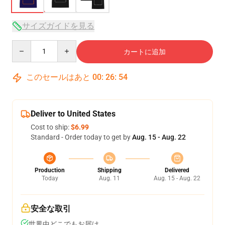
サイズガイドを見る
Quantity
カートに追加
このセールはあと
00
:
26
:
54
Deliver to United States
Cost to ship:
$6.99
Standard - Order today to get by
Aug. 15 - Aug. 22
Production
Shipping
Delivered
Today
Aug. 11
Aug. 15 - Aug. 22
安全な取引
世界中どこでもお届け