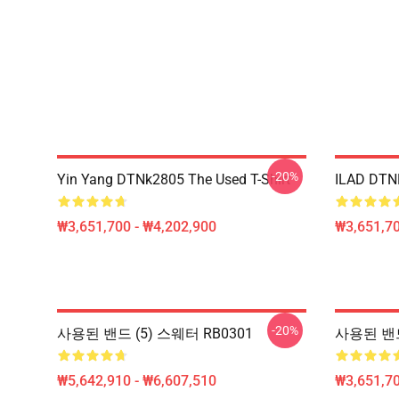
-20%
Yin Yang DTNk2805 The Used T-Shirt
ILAD DTNK
₩3,651,700 - ₩4,202,900
₩3,651,70
-20%
사용된 밴드 (5) 스웨터 RB0301
사용된 밴드
₩5,642,910 - ₩6,607,510
₩3,651,70