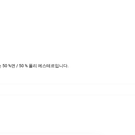
더는 50 %면 / 50 % 폴리 에스테르입니다.