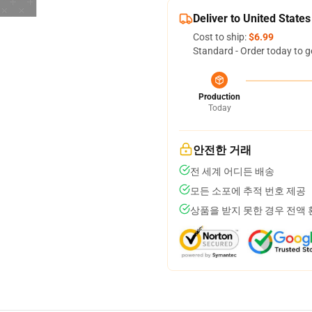
Deliver to United States
Cost to ship:
$6.99
Standard - Order today to g
Production
Today
안전한 거래
전 세계 어디든 배송
모든 소포에 추적 번호 제공
상품을 받지 못한 경우 전액