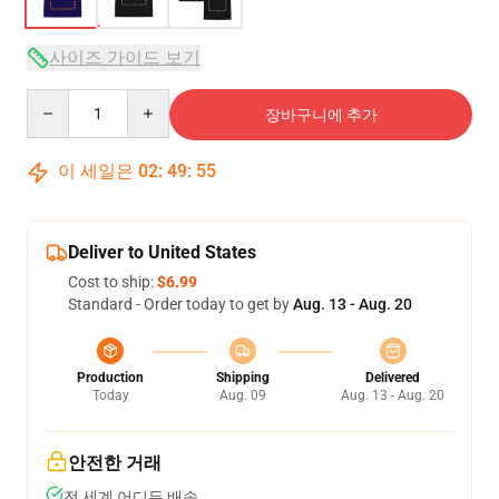
사이즈 가이드 보기
Quantity
장바구니에 추가
이 세일은
02
:
49
:
54
Deliver to United States
Cost to ship:
$6.99
Standard - Order today to get by
Aug. 13 - Aug. 20
Production
Shipping
Delivered
Today
Aug. 09
Aug. 13 - Aug. 20
안전한 거래
전 세계 어디든 배송