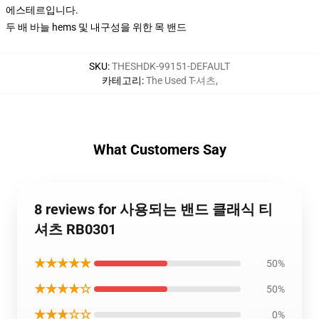
에스테르입니다.
두 배 바늘 hems 및 내구성을 위한 목 밴드
SKU
:
THESHDK-99151-DEFAULT
카테고리
:
The Used T-셔츠
,
What Customers Say
8 reviews for 사용되는 밴드 클래식 티
셔츠 RB0301
★★★★★
50%
★★★★☆
50%
★★★☆☆
0%