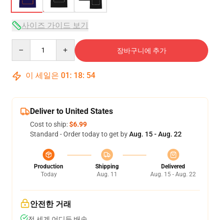
사이즈 가이드 보기
Quantity
장바구니에 추가
이 세일은
01
:
18
:
54
Deliver to United States
Cost to ship:
$6.99
Standard - Order today to get by
Aug. 15 - Aug. 22
Production
Shipping
Delivered
Today
Aug. 11
Aug. 15 - Aug. 22
안전한 거래
전 세계 어디든 배송