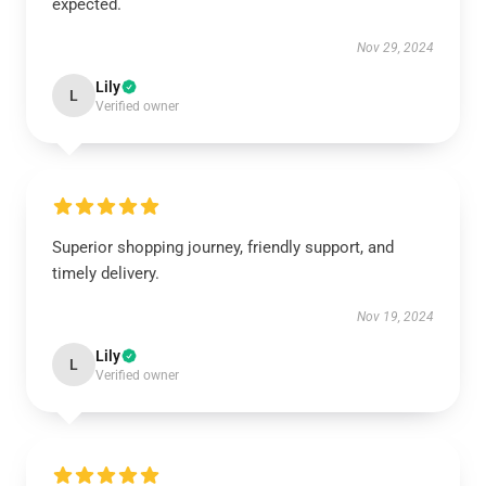
expected.
Nov 29, 2024
Lily
L
Verified owner
Superior shopping journey, friendly support, and
timely delivery.
Nov 19, 2024
Lily
L
Verified owner