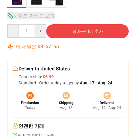
사이즈 가이드 보기
Quantity
장바구니에 추가
이 세일은
03
:
57
:
54
Deliver to United States
Cost to ship:
$6.99
Standard - Order today to get by
Aug. 17 - Aug. 24
Production
Shipping
Delivered
Today
Aug. 13
Aug. 17 - Aug. 24
안전한 거래
전 세계 어디든 배송