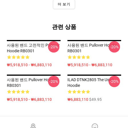
더 보기
관련 상품
사용된 밴드 고전적인 Pullover
사용된 밴드 Pullover Hoodie
-20%
-20%
Hoodie RB0301
RB0301
₩5,918,510 - ₩6,883,110
₩5,918,510 - ₩6,883,110
사용된 밴드 Pullover Hoodie
ILAD DTNK2805 The Used
-20%
-20%
RB0301
Hoodie
₩5,918,510 - ₩6,883,110
₩6,883,110
$49.95
Footer