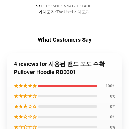
SKU
:
THESHDK-94917-DEFAULT
카테고리
:
The Used 카테고리
,
What Customers Say
4 reviews for 사용된 밴드 포도 수확
Pullover Hoodie RB0301
★★★★★
100%
★★★★☆
0%
★★★☆☆
0%
★★☆☆☆
0%
★☆☆☆☆
0%