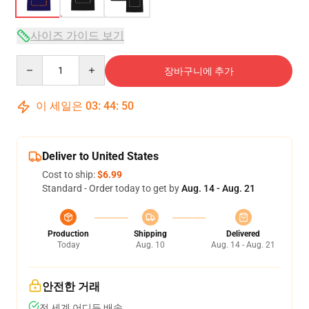
사이즈 가이드 보기
Quantity
장바구니에 추가
이 세일은
03
:
44
:
49
Deliver to United States
Cost to ship:
$6.99
Standard - Order today to get by
Aug. 14 - Aug. 21
Production
Shipping
Delivered
Today
Aug. 10
Aug. 14 - Aug. 21
안전한 거래
전 세계 어디든 배송