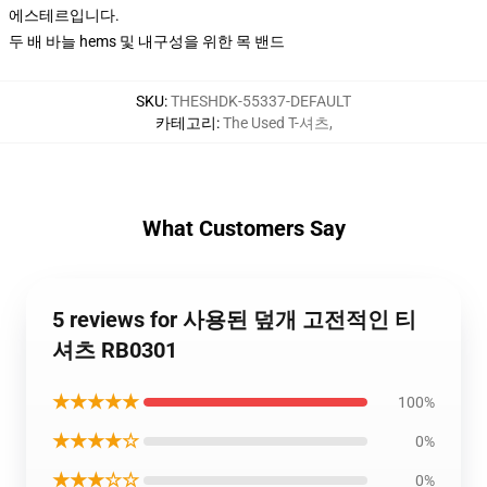
에스테르입니다.
두 배 바늘 hems 및 내구성을 위한 목 밴드
SKU
:
THESHDK-55337-DEFAULT
카테고리
:
The Used T-셔츠
,
What Customers Say
5 reviews for 사용된 덮개 고전적인 티
셔츠 RB0301
★★★★★
100%
★★★★☆
0%
★★★☆☆
0%