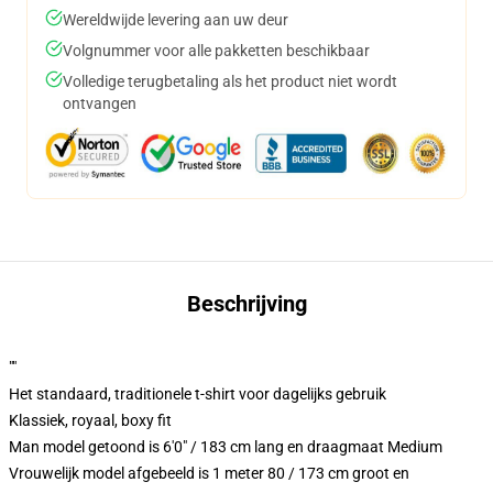
Wereldwijde levering aan uw deur
Volgnummer voor alle pakketten beschikbaar
Volledige terugbetaling als het product niet wordt
ontvangen
Beschrijving
""
Het standaard, traditionele t-shirt voor dagelijks gebruik
Klassiek, royaal, boxy fit
Man model getoond is 6'0" / 183 cm lang en draagmaat Medium
Vrouwelijk model afgebeeld is 1 meter 80 / 173 cm groot en