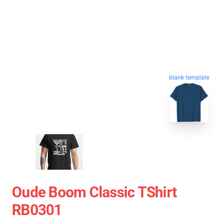
blank template
Oude Boom Classic TShirt
RB0301