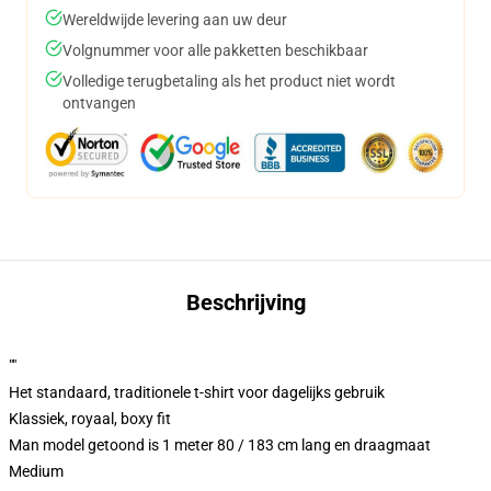
Wereldwijde levering aan uw deur
Volgnummer voor alle pakketten beschikbaar
Volledige terugbetaling als het product niet wordt
ontvangen
Beschrijving
""
Het standaard, traditionele t-shirt voor dagelijks gebruik
Klassiek, royaal, boxy fit
Man model getoond is 1 meter 80 / 183 cm lang en draagmaat
Medium